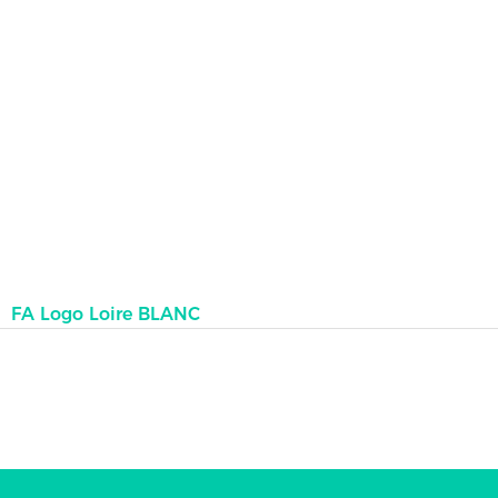
FA Logo Loire BLANC