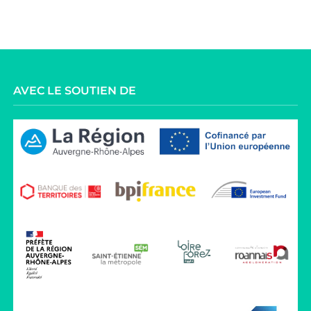
AVEC LE SOUTIEN DE