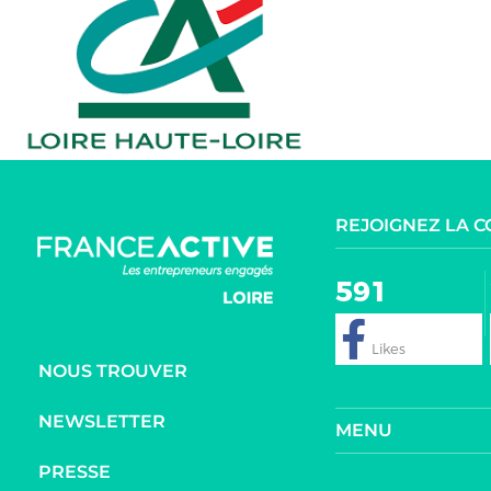
REJOIGNEZ LA 
591
NOUS TROUVER
NEWSLETTER
MENU
PRESSE