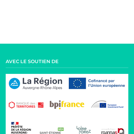
AVEC LE SOUTIEN DE