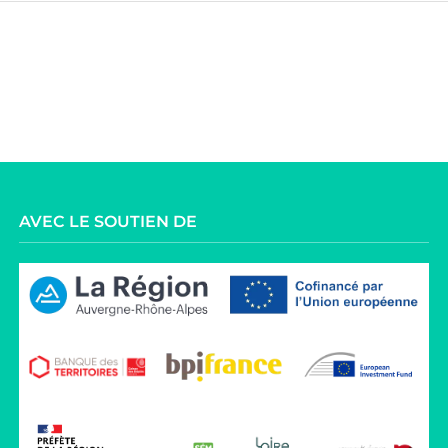
AVEC LE SOUTIEN DE