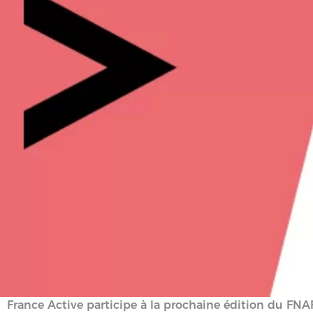
France Active participe à la prochaine édition du FNA