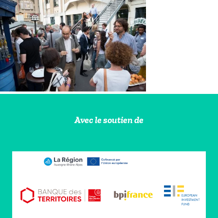
Avec le soutien de