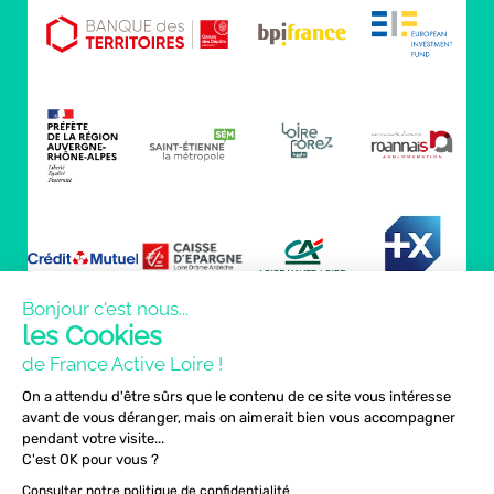
Bonjour c'est nous...
les Cookies
de France Active Loire !
On a attendu d'être sûrs que le contenu de ce site vous intéresse
avant de vous déranger, mais on aimerait bien vous accompagner
pendant votre visite...
C'est OK pour vous ?
Consulter notre politique de confidentialité