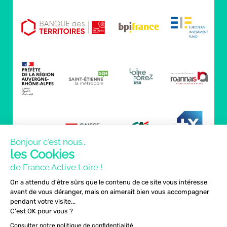
Bonjour c'est nous...
les Cookies
de France Active Loire !
On a attendu d'être sûrs que le contenu de ce site vous intéresse
avant de vous déranger, mais on aimerait bien vous accompagner
pendant votre visite...
C'est OK pour vous ?
Consulter notre politique de confidentialité