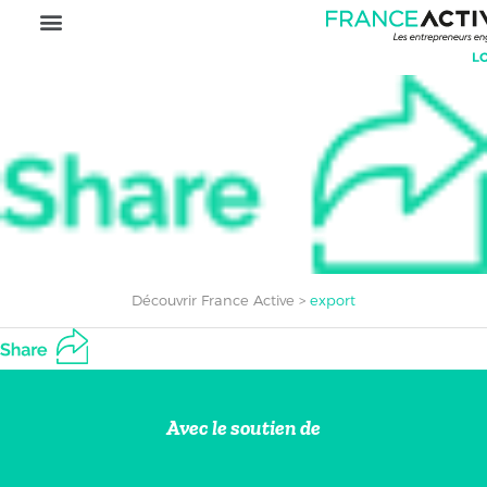
Découvrir France Active
>
export
Avec le soutien de