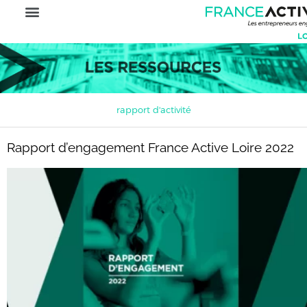
rapport d'activité
Rapport d’engagement France Active Loire 2022