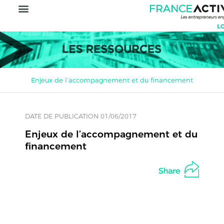
Enjeux de l’accompagnement et du financement
DATE DE PUBLICATION 01/06/2017
Enjeux de l’accompagnement et du
financement