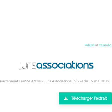
Publish
at
Calaméo
Partenariat France Active – Juris Associations (n°559 du 15 mai 2017)
Télécharger l'extrait