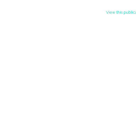
View this publi