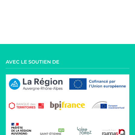
AVEC LE SOUTIEN DE