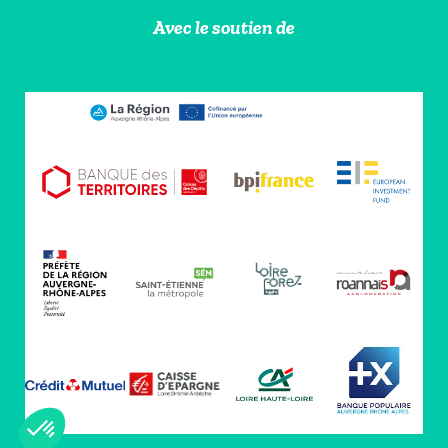
Avec le soutien de