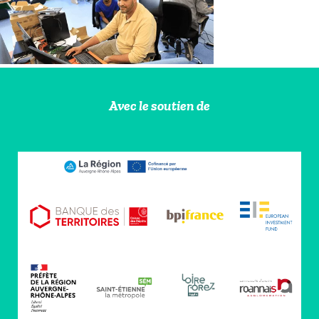
Avec le soutien de