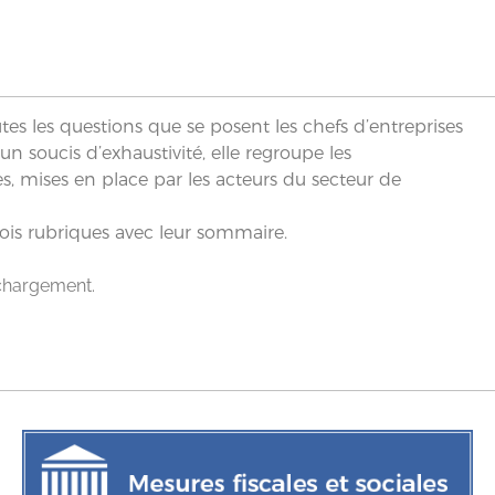
tes les questions que se posent les chefs d’entreprises
un soucis d’exhaustivité, elle regroupe les
s, mises en place par les acteurs du secteur de
trois rubriques avec leur sommaire.
échargement.