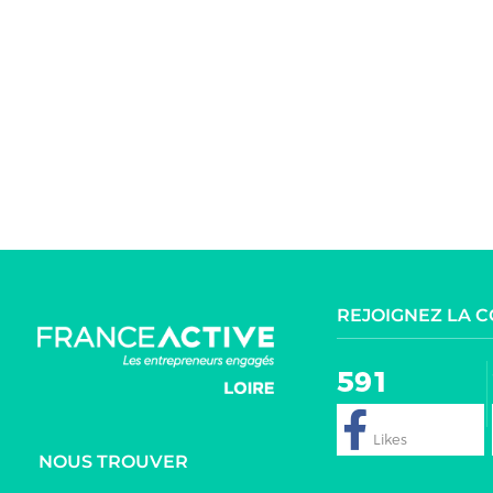
REJOIGNEZ LA 
591
NOUS TROUVER