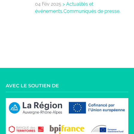
04 Fév 2025
>
Actualités et
événements,Communiqués de presse,
AVEC LE SOUTIEN DE