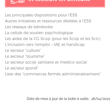
Les principales dispositions pour l’ESS
Autres initiatives et ressources dédiées à l’ESS
Les réseaux de bénévoles
La cellule de soutien psychologique
Les aides de la CG Scop (pour les Scop et les Scic)
L’inclusion vers l’emploi – IAE et handicap
Le secteur “culture”
Le secteur “tourisme”
Le secteur social, sanitaire et médico-social
Le secteur sportif
Liste des “commerces fermés administrativement”
Date de mise à jour de la boite à outils : 26/04/2021