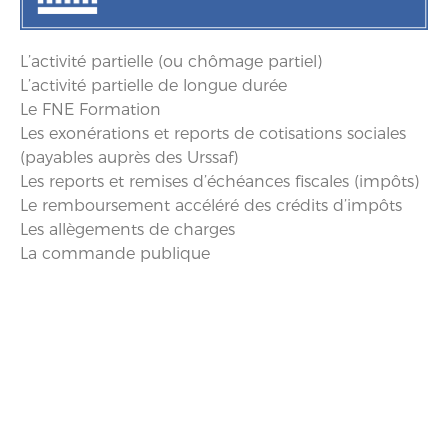
L’activité partielle (ou chômage partiel)
L’activité partielle de longue durée
Le FNE Formation
Les exonérations et reports de cotisations sociales
(payables auprès des Urssaf)
Les reports et remises d’échéances fiscales (impôts)
Le remboursement accéléré des crédits d’impôts
Les allègements de charges
La commande publique