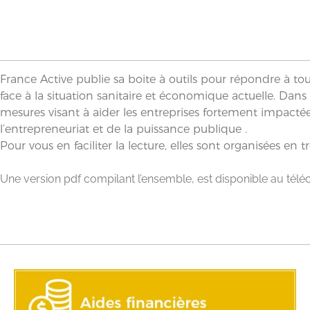
France Active publie sa boite à outils pour répondre à tou
face à la situation sanitaire et économique actuelle. Dans 
mesures visant à aider les entreprises fortement impactée
l’entrepreneuriat et de la puissance publique .
Pour vous en faciliter la lecture, elles sont organisées en 
Une version pdf compilant l’ensemble, est disponible au tél