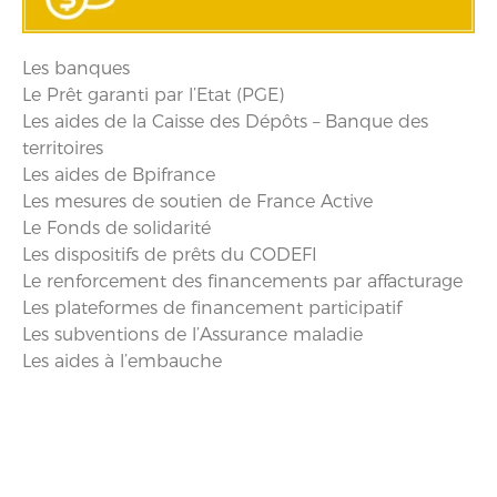
Les banques
Le Prêt garanti par l’Etat (PGE)
Les aides de la Caisse des Dépôts – Banque des
territoires
Les aides de Bpifrance
Les mesures de soutien de France Active
Le Fonds de solidarité
Les dispositifs de prêts du CODEFI
Le renforcement des financements par affacturage
Les plateformes de financement participatif
Les subventions de l’Assurance maladie
Les aides à l’embauche