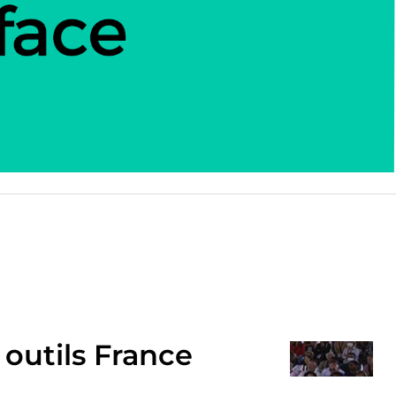
à outils France