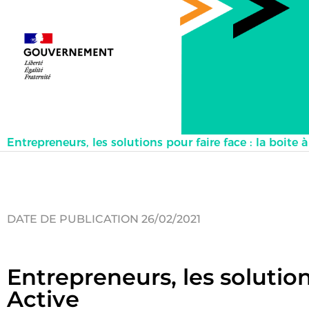
Entrepreneurs, les solutions pour faire face : la boite 
DATE DE PUBLICATION 26/02/2021
Entrepreneurs, les solutions
Active