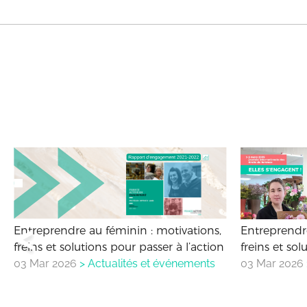
Entreprendre au féminin : motivations,
Entreprendre
freins et solutions pour passer à l’action
freins et sol
03 Mar 2026
>
Actualités et événements
03 Mar 2026