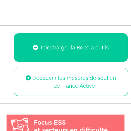
Télécharger la Boite à outils
Découvrir les mesures de soutien
de France Active